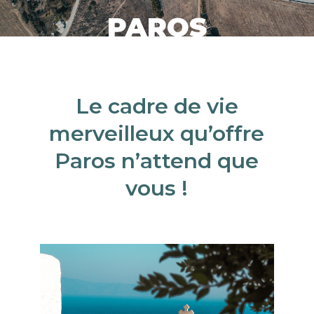
PAROS
Le cadre de vie
merveilleux qu’offre
Paros n’attend que
vous !