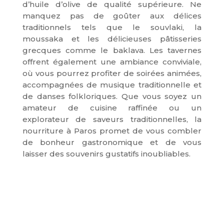
d’huile d’olive de qualité supérieure. Ne
manquez pas de goûter aux délices
traditionnels tels que le souvlaki, la
moussaka et les délicieuses pâtisseries
grecques comme le baklava. Les tavernes
offrent également une ambiance conviviale,
où vous pourrez profiter de soirées animées,
accompagnées de musique traditionnelle et
de danses folkloriques. Que vous soyez un
amateur de cuisine raffinée ou un
explorateur de saveurs traditionnelles, la
nourriture à Paros promet de vous combler
de bonheur gastronomique et de vous
laisser des souvenirs gustatifs inoubliables.