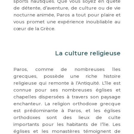
sports nautiques. Que vous soyez en quête
de détente, d’aventure, de culture ou de vie
nocturne animée, Paros a tout pour plaire et
vous promet une expérience inoubliable au
cœur de la Grèce.
La culture religieuse
Paros, comme de nombreuses îles
grecques, possède une riche histoire
religieuse qui remonte à l’Antiquité. L’île est
connue pour ses nombreuses églises et
chapelles dispersées à travers son paysage
enchanteur. La religion orthodoxe grecque
est prédominante à Paros, et les églises
orthodoxes sont des lieux de culte
importants pour les habitants de l’île. Les
églises et les monastères témoignent de