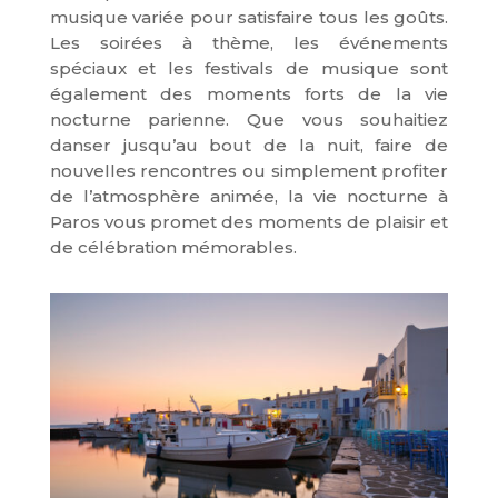
musique variée pour satisfaire tous les goûts.
Les soirées à thème, les événements
spéciaux et les festivals de musique sont
également des moments forts de la vie
nocturne parienne. Que vous souhaitiez
danser jusqu’au bout de la nuit, faire de
nouvelles rencontres ou simplement profiter
de l’atmosphère animée, la vie nocturne à
Paros vous promet des moments de plaisir et
de célébration mémorables.