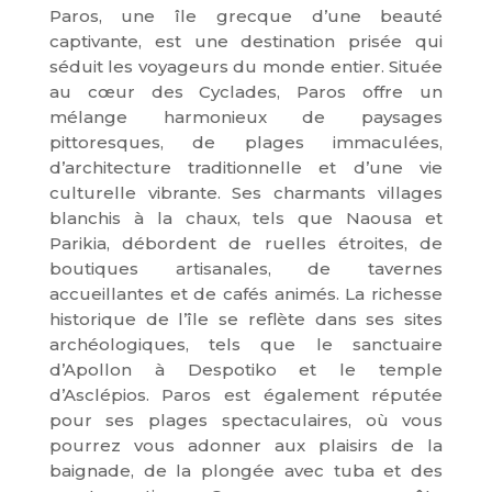
Paros, une île grecque d’une beauté
captivante, est une destination prisée qui
séduit les voyageurs du monde entier. Située
au cœur des Cyclades, Paros offre un
mélange harmonieux de paysages
pittoresques, de plages immaculées,
d’architecture traditionnelle et d’une vie
culturelle vibrante. Ses charmants villages
blanchis à la chaux, tels que Naousa et
Parikia, débordent de ruelles étroites, de
boutiques artisanales, de tavernes
accueillantes et de cafés animés. La richesse
historique de l’île se reflète dans ses sites
archéologiques, tels que le sanctuaire
d’Apollon à Despotiko et le temple
d’Asclépios. Paros est également réputée
pour ses plages spectaculaires, où vous
pourrez vous adonner aux plaisirs de la
baignade, de la plongée avec tuba et des