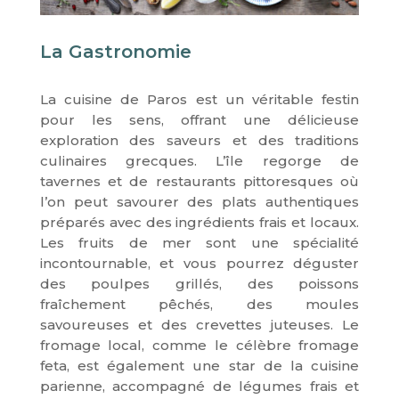
La Gastronomie
La cuisine de Paros est un véritable festin
pour les sens, offrant une délicieuse
exploration des saveurs et des traditions
culinaires grecques. L’île regorge de
tavernes et de restaurants pittoresques où
l’on peut savourer des plats authentiques
préparés avec des ingrédients frais et locaux.
Les fruits de mer sont une spécialité
incontournable, et vous pourrez déguster
des poulpes grillés, des poissons
fraîchement pêchés, des moules
savoureuses et des crevettes juteuses. Le
fromage local, comme le célèbre fromage
feta, est également une star de la cuisine
parienne, accompagné de légumes frais et