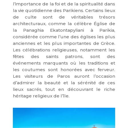
l’importance de la foi et de la spiritualité dans
la vie quotidienne des Parikiens. Certains lieux
de culte sont de véritables trésors
architecturaux, comme la célèbre Église de
la Panaghia Ekatontapyliani à Parikia,
considérée comme l’une des églises les plus
anciennes et les plus importantes de Grèce.
Les célébrations religieuses, notamment les
fêtes des saints patrons, sont des
événements marquants où les traditions et
les coutumes sont honorées avec ferveur.
Les visiteurs de Paros auront l’occasion
d’admirer la beauté et la sérénité de ces
lieux sacrés, tout en découvrant le riche
héritage religieux de l’île.