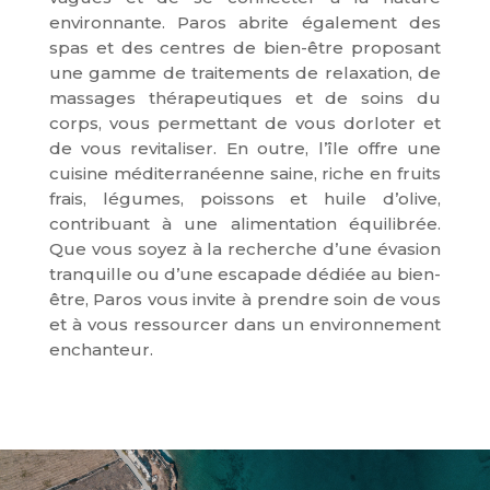
environnante. Paros abrite également des
spas et des centres de bien-être proposant
une gamme de traitements de relaxation, de
massages thérapeutiques et de soins du
corps, vous permettant de vous dorloter et
de vous revitaliser. En outre, l’île offre une
cuisine méditerranéenne saine, riche en fruits
frais, légumes, poissons et huile d’olive,
contribuant à une alimentation équilibrée.
Que vous soyez à la recherche d’une évasion
tranquille ou d’une escapade dédiée au bien-
être, Paros vous invite à prendre soin de vous
et à vous ressourcer dans un environnement
enchanteur.