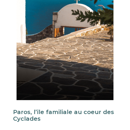
Paros, l’île familiale au coeur des
Cyclades