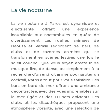
La vie nocturne
La vie nocturne à Paros est dynamique et
électrisante, offrant une expérience
inoubliable aux noctambules en quête de
divertissement. Les ruelles animées de
Naousa et Parikia regorgent de bars, de
clubs et de tavernes animées qui se
transforment en scènes festives une fois le
soleil couché. Que vous soyez amateur de
musique live, de danse, ou simplement à la
recherche d’un endroit animé pour siroter un
cocktail, Paros a tout pour vous satisfaire. Les
bars en bord de mer offrent une ambiance
décontractée, avec des vues imprenables sur
la mer Égée et des DJ sets enivrants. Les
clubs et les discothèques proposent une
atmosphère vibrante, avec une sélection de