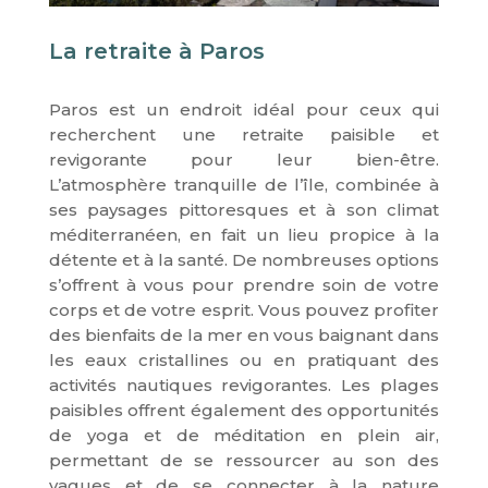
La retraite à Paros
Paros est un endroit idéal pour ceux qui
recherchent une retraite paisible et
revigorante pour leur bien-être.
L’atmosphère tranquille de l’île, combinée à
ses paysages pittoresques et à son climat
méditerranéen, en fait un lieu propice à la
détente et à la santé. De nombreuses options
s’offrent à vous pour prendre soin de votre
corps et de votre esprit. Vous pouvez profiter
des bienfaits de la mer en vous baignant dans
les eaux cristallines ou en pratiquant des
activités nautiques revigorantes. Les plages
paisibles offrent également des opportunités
de yoga et de méditation en plein air,
permettant de se ressourcer au son des
vagues et de se connecter à la nature